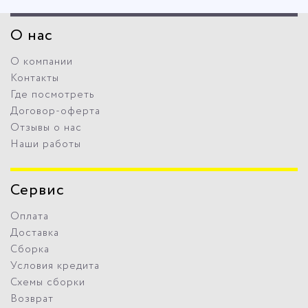
О нас
О компании
Контакты
Где посмотреть
Договор-оферта
Отзывы о нас
Наши работы
Сервис
Оплата
Доставка
Сборка
Условия кредита
Схемы сборки
Возврат