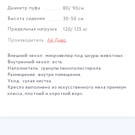
Диаметр пуфа
80/ 90см
Высота сидения
30-50 см
Предельная нагрузка
120/ 135 кг
Производитель:
Ай Диво
Внешний чехол: микровелюр под шкуры животных.
Внутренний чехол: есть.
Наполнитель: гранулы пенополистирола.
Размещение: внутри помещения.
Уход: сухая чистка
.
Кресло выполнено из искусственного меха премиум
класса, плотный и короткий ворс.