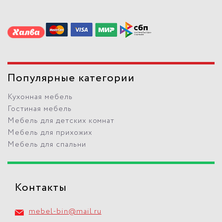
Популярные категории
Кухонная мебель
Гостиная мебель
Мебель для детских комнат
Мебель для прихожих
Мебель для спальни
Контакты
mebel-bin@mail.ru