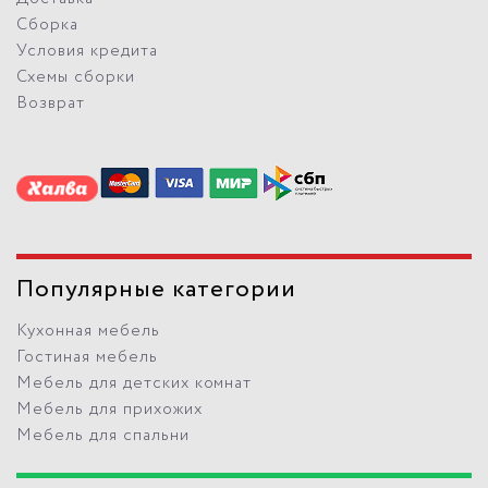
Сборка
Условия кредита
Схемы сборки
Возврат
Популярные категории
Кухонная мебель
Гостиная мебель
Мебель для детских комнат
Мебель для прихожих
Мебель для спальни