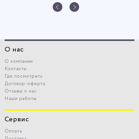
О нас
О компании
Контакты
Где посмотреть
Договор-оферта
Отзывы о нас
Наши работы
Сервис
Оплата
Доставка