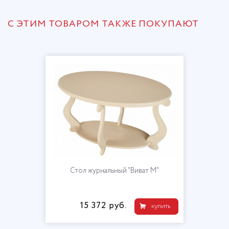
С ЭТИМ ТОВАРОМ ТАКЖЕ ПОКУПАЮТ
Стол журнальный "Виват М"
15 372 руб.
купить