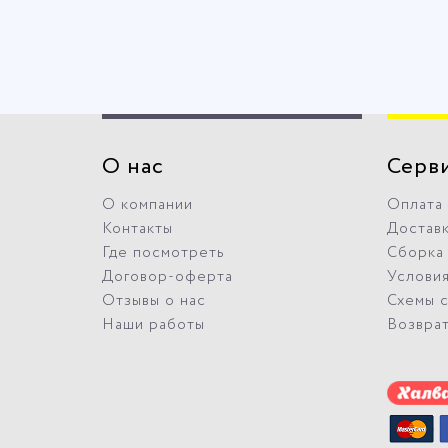
О нас
Серв
О компании
Оплата
Контакты
Достав
Где посмотреть
Сборка
Договор-оферта
Условия
Отзывы о нас
Схемы 
Наши работы
Возвра