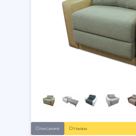
Описание
Отзывы