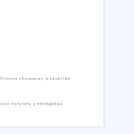
блоком «Боннель», в качестве
жно получить у менеджера.