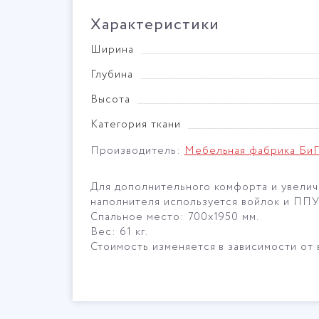
Характеристики
Ширина
Глубина
Высота
Категория ткани
Производитель:
Мебельная фабрика Би
Для дополнительного комфорта и увелич
наполнителя используется войлок и ППУ
Спальное место: 700х1950 мм.
Вес: 61 кг.
Стоимость изменяется в зависимости от