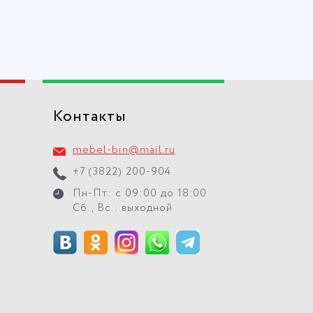
Контакты
mebel-bin@mail.ru
+7 (3822) 200-904
Пн-Пт: с 09:00 до 18:00
Сб., Вс.: выходной