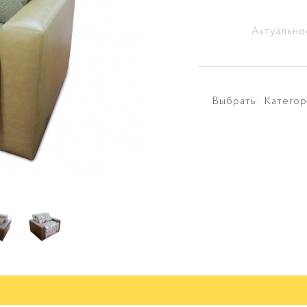
Актуально
Выбрать: Категор