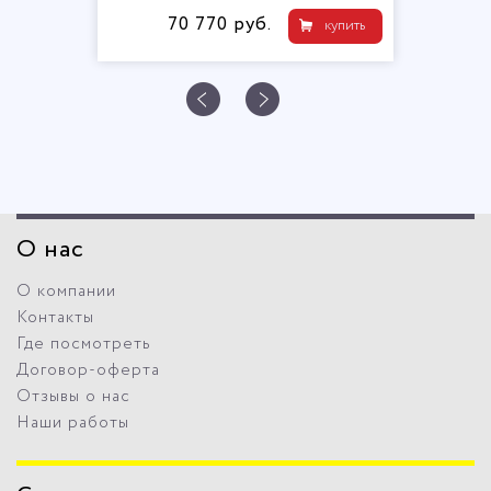
70 770 руб.
купить
О нас
О компании
Контакты
Где посмотреть
Договор-оферта
Отзывы о нас
Наши работы