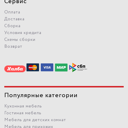
Сервис
Оплата
Доставка
Сборка
Условия кредита
Схемы сборки
Возврат
Популярные категории
Кухонная мебель
Гостиная мебель
Мебель для детских комнат
Мебель для прихожих