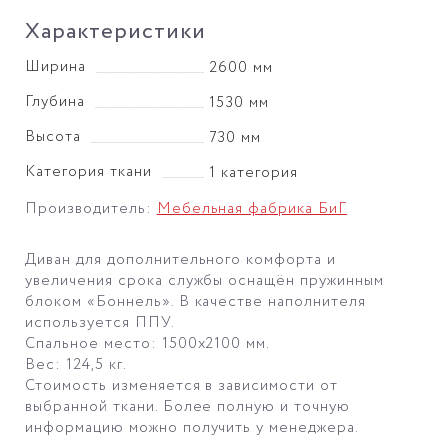
Характеристики
Ширина
2600 мм
Глубина
1530 мм
Высота
730 мм
Категория ткани
1 категория
Производитель:
Мебельная фабрика БиГ
Диван для дополнительного комфорта и
увеличения срока службы оснащён пружинным
блоком «Боннель». В качестве наполнителя
используется ППУ.
Спальное место: 1500х2100 мм.
Вес: 124,5 кг.
Стоимость изменяется в зависимости от
выбранной ткани. Более полную и точную
информацию можно получить у менеджера.