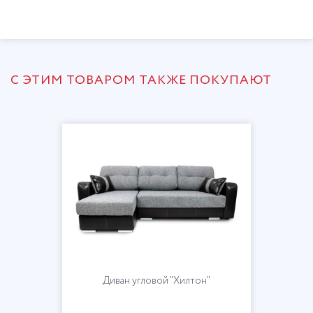
С ЭТИМ ТОВАРОМ ТАКЖЕ ПОКУПАЮТ
Диван угловой "Хилтон"