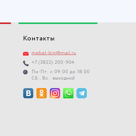
Контакты
mebel-bin@mail.ru
+7 (3822) 200-904
Пн-Пт: с 09:00 до 18:00
Сб., Вс.: выходной