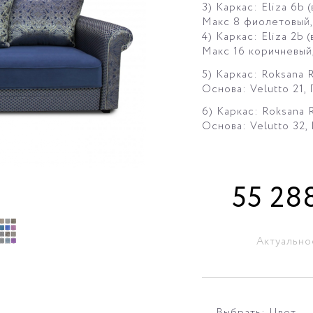
3) Каркас: Eliza 6b 
Макс 8 фиолетовый, 
4) Каркас: Eliza 2b 
Макс 16 коричневый,
5) Каркас: Roksana 
Основа: Velutto 21,
6) Каркас: Roksana 
Основа: Velutto 32,
55 28
Актуально