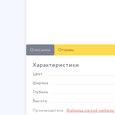
Описание
Отзывы
Характеристики
Цвет
Ширина
Глубина
Высота
Производитель:
Фабрика мягкой мебели