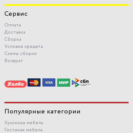
Сервис
Оплата
Доставка
Сборка
Условия кредита
Схемы сборки
Возврат
Популярные категории
Кухонная мебель
Гостиная мебель