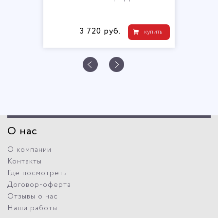
3 720 руб.
купить
О нас
О компании
Контакты
Где посмотреть
Договор-оферта
Отзывы о нас
Наши работы