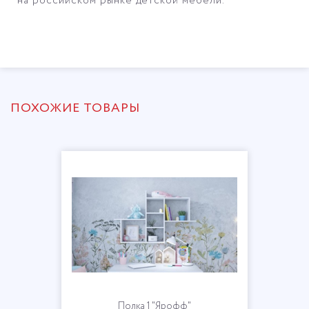
на российском рынке детской мебели.
ПОХОЖИЕ ТОВАРЫ
Полка 1 "Ярофф"