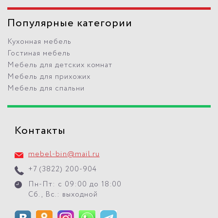
Популярные категории
Кухонная мебель
Гостиная мебель
Мебель для детских комнат
Мебель для прихожих
Мебель для спальни
Контакты
mebel-bin@mail.ru
+7 (3822) 200-904
Пн-Пт: с 09:00 до 18:00
Сб., Вс.: выходной