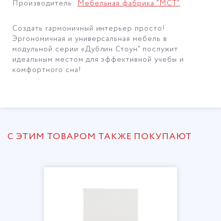
Производитель:
Мебельная фабрика "МСТ"
Создать гармоничный интерьер просто!
Эргономичная и универсальная мебель в
модульной серии «Дублин Стоун" послужит
идеальным местом для эффективной учебы и
комфортного сна!
С ЭТИМ ТОВАРОМ ТАКЖЕ ПОКУПАЮТ