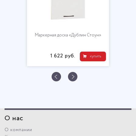
Маркерная доска «Дублин Стоун»
1 622 руб.
купить
О нас
О компании