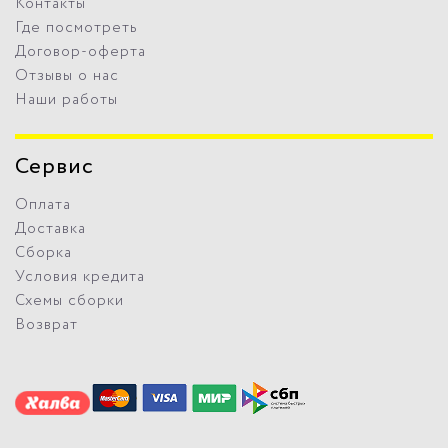
Контакты
Где посмотреть
Договор-оферта
Отзывы о нас
Наши работы
Сервис
Оплата
Доставка
Сборка
Условия кредита
Схемы сборки
Возврат