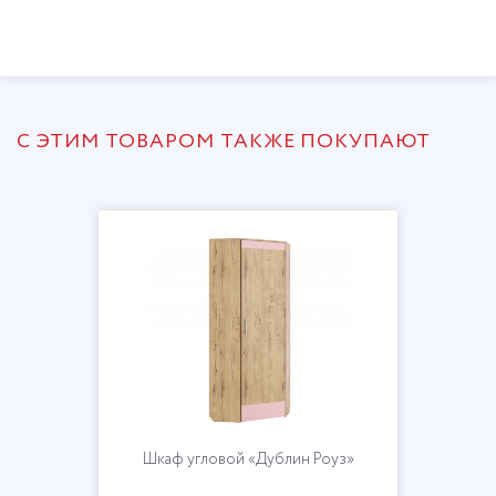
С ЭТИМ ТОВАРОМ ТАКЖЕ ПОКУПАЮТ
Шкаф угловой «Дублин Роуз»