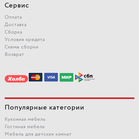
Сервис
Оплата
Доставка
Сборка
Условия кредита
Схемы сборки
Возврат
Популярные категории
Кухонная мебель
Гостиная мебель
Мебель для детских комнат