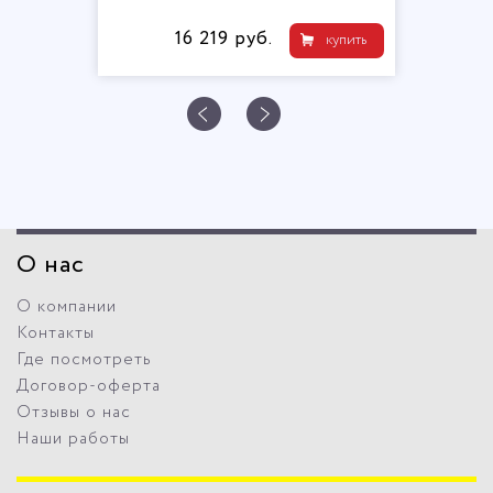
16 219 руб.
купить
О нас
О компании
Контакты
Где посмотреть
Договор-оферта
Отзывы о нас
Наши работы