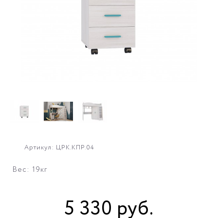
Артикул: ЦРК.КПР.04
Вес: 19кг
5 330
руб
.