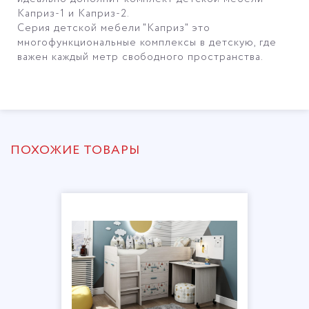
Каприз-1 и Каприз-2.
Серия детской мебели "Каприз" это
многофункциональные комплексы в детскую, где
важен каждый метр свободного пространства.
ПОХОЖИЕ ТОВАРЫ