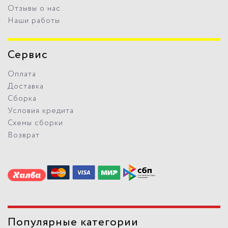
Отзывы о нас
Наши работы
Сервис
Оплата
Доставка
Сборка
Условия кредита
Схемы сборки
Возврат
Популярные категории