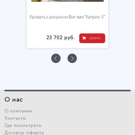
Кровать с рисунком Виг-вам "Каприз-5"
23 702 руб.
купить
О нас
О компании
Контакты
Где посмотреть
Договор-оферта