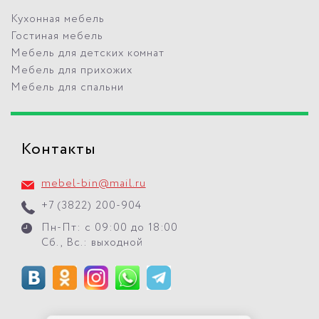
Кухонная мебель
Гостиная мебель
Мебель для детских комнат
Мебель для прихожих
Мебель для спальни
Контакты
mebel-bin@mail.ru
+7 (3822) 200-904
Пн-Пт: с 09:00 до 18:00
Сб., Вс.: выходной