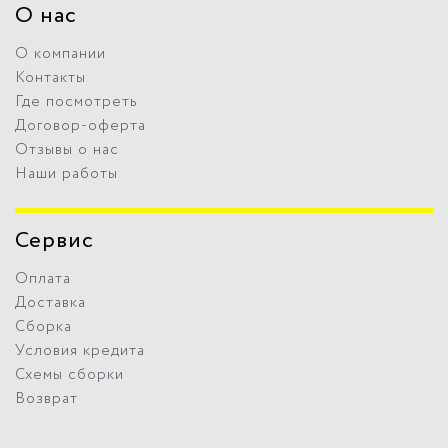
О нас
О компании
Контакты
Где посмотреть
Договор-оферта
Отзывы о нас
Наши работы
Сервис
Оплата
Доставка
Сборка
Условия кредита
Схемы сборки
Возврат