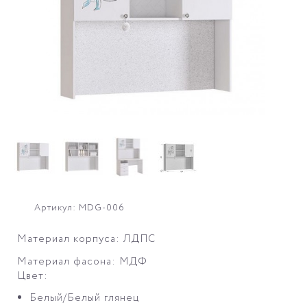
Артикул: MDG-006
Материал корпуса: ЛДПС
Материал фасона: МДФ
Цвет:
Белый/Белый глянец