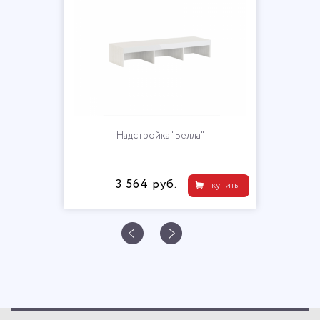
Надстройка "Белла"
3 564 руб.
купить