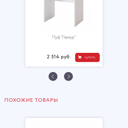
Пуф "Гламур"
2 514 руб.
купить
ПОХОЖИЕ ТОВАРЫ