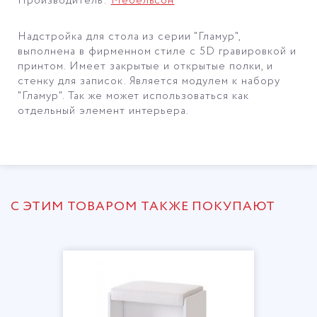
Производитель:
Мебельсон
Надстройка для стола из серии "Гламур",
выполнена в фирменном стиле с 5D гравировкой и
принтом. Имеет закрытые и открытые полки, и
стенку для записок. Является модулем к набору
"Гламур". Так же может использоваться как
отдельный элемент интерьера.
С ЭТИМ ТОВАРОМ ТАКЖЕ ПОКУПАЮТ