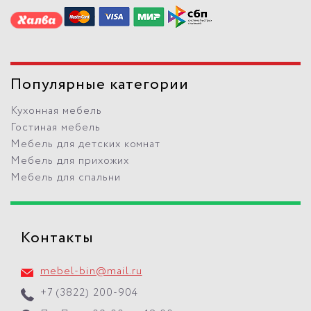
Популярные категории
Кухонная мебель
Гостиная мебель
Мебель для детских комнат
Мебель для прихожих
Мебель для спальни
Контакты
mebel-bin@mail.ru
+7 (3822) 200-904