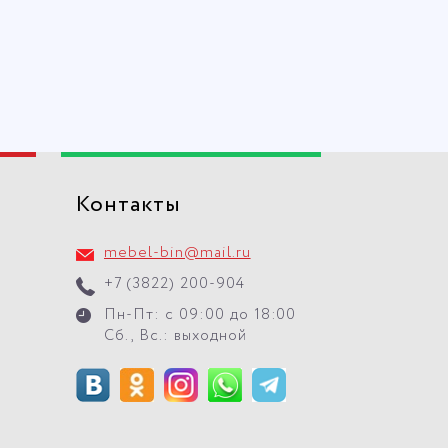
Контакты
mebel-bin@mail.ru
+7 (3822) 200-904
Пн-Пт: с 09:00 до 18:00
Сб., Вс.: выходной