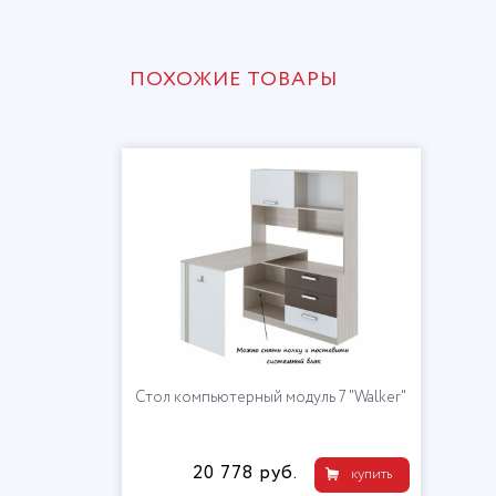
ПОХОЖИЕ ТОВАРЫ
Стол компьютерный модуль 7 "Walker"
20 778 руб.
купить