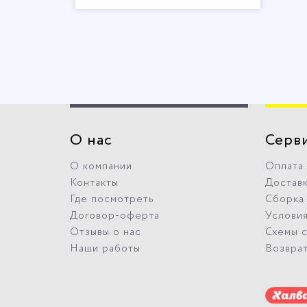
О нас
Серв
О компании
Оплата
Контакты
Достав
Где посмотреть
Сборка
Договор-оферта
Условия
Отзывы о нас
Схемы 
Наши работы
Возвра