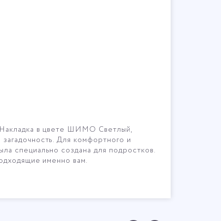
. Накладка в цвете ШИМО Светлый,
загадочность. Для комфортного и
ла специально создана для подростков.
подходящие именно вам.