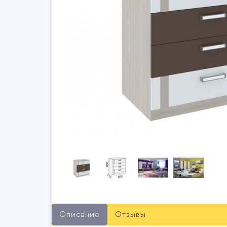
Описание
Отзывы