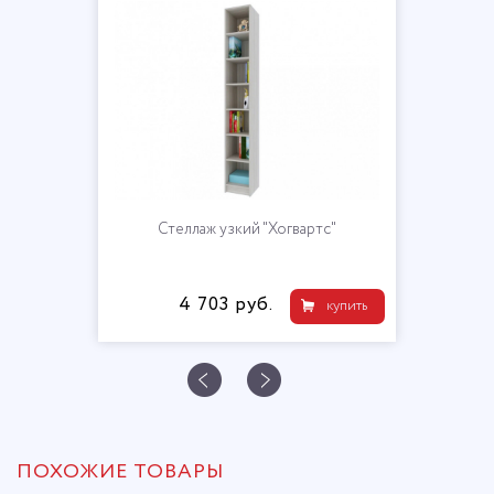
Стеллаж узкий "Хогвартс"
4 703 руб.
купить
ПОХОЖИЕ ТОВАРЫ