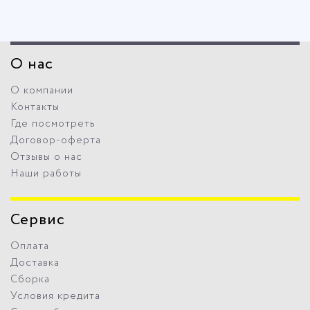
О нас
О компании
Контакты
Где посмотреть
Договор-оферта
Отзывы о нас
Наши работы
Сервис
Оплата
Доставка
Сборка
Условия кредита