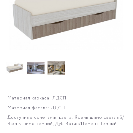
Материал каркаса: ЛДСП
Материал фасада: ЛДСП
Доступные сочетания цвета: Ясень шимо светлый/
Ясень шимо темный, Дуб Вотан/Цемент Темный.