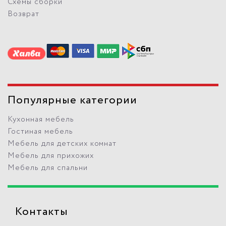
Схемы сборки
Возврат
Популярные категории
Кухонная мебель
Гостиная мебель
Мебель для детских комнат
Мебель для прихожих
Мебель для спальни
Контакты