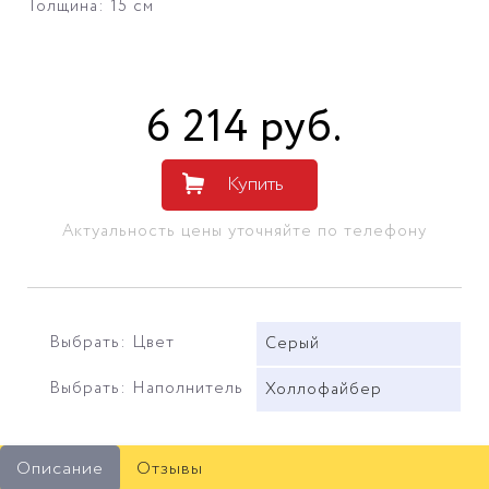
Толщина: 15 см
6 214
руб
.
Купить
Актуальность цены уточняйте по телефону
Выбрать: Цвет
Серый
Выбрать: Наполнитель
Холлофайбер
Описание
Отзывы