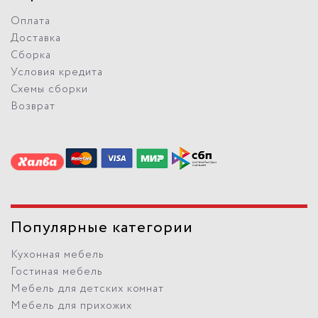
Оплата
Доставка
Сборка
Условия кредита
Схемы сборки
Возврат
Популярные категории
Кухонная мебель
Гостиная мебель
Мебель для детских комнат
Мебель для прихожих