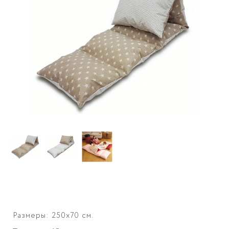
Размеры: 250
х70 см.