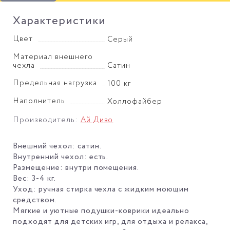
Характеристики
Цвет
Серый
Материал внешнего
чехла
Сатин
Предельная нагрузка
100 кг
Наполнитель
Холлофайбер
Производитель:
Ай Диво
Внешний чехол: сатин.
Внутренний чехол: есть.
Размещение: внутри помещения.
Вес: 3-4 кг.
Уход: ручная стирка чехла с жидким моющим
средством.
Мягкие и уютные подушки-коврики идеально
подходят для детских игр, для отдыха и релакса,