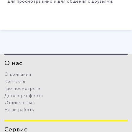
для просмотра кино и для общения с друзьями.
О нас
О компании
Контакты
Где посмотреть
Договор-оферта
Отзывы о нас
Наши работы
Сервис