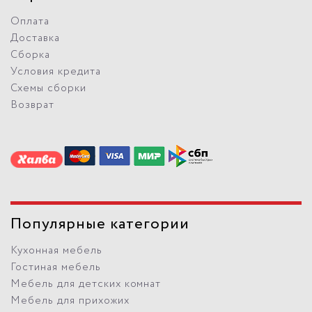
Оплата
Доставка
Сборка
Условия кредита
Схемы сборки
Возврат
Популярные категории
Кухонная мебель
Гостиная мебель
Мебель для детских комнат
Мебель для прихожих