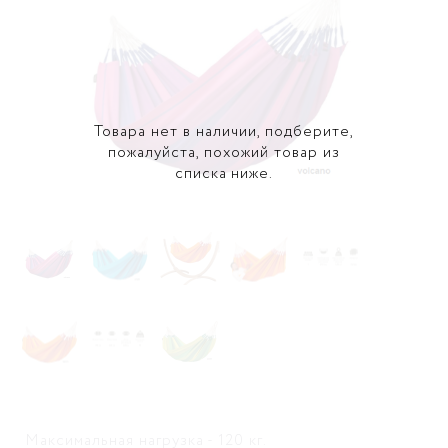
Товара нет в наличии, подберите,
пожалуйста, похожий товар из
списка ниже.
Максимальная нагрузка - 120 кг.