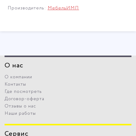
Производитель:
МебельИМП
О нас
О компании
Контакты
Где посмотреть
Договор-оферта
Отзывы о нас
Наши работы
Сервис