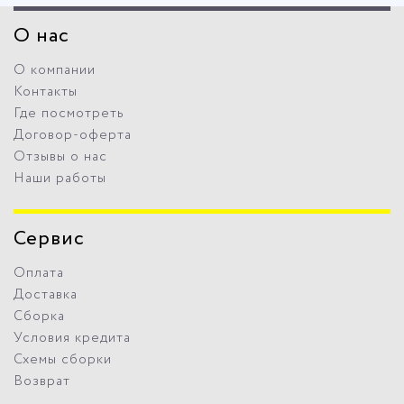
О нас
О компании
Контакты
Где посмотреть
Договор-оферта
Отзывы о нас
Наши работы
Сервис
Оплата
Доставка
Сборка
Условия кредита
Схемы сборки
Возврат