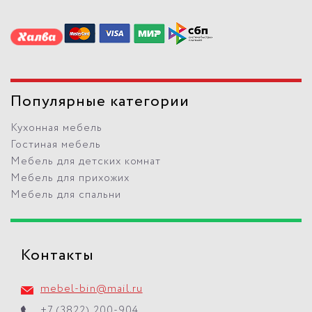
Популярные категории
Кухонная мебель
Гостиная мебель
Мебель для детских комнат
Мебель для прихожих
Мебель для спальни
Контакты
mebel-bin@mail.ru
+7 (3822) 200-904