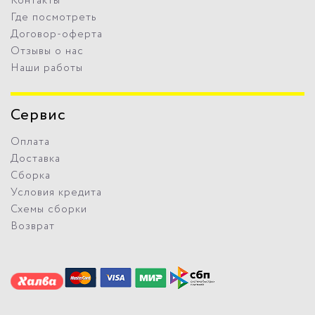
Контакты
Где посмотреть
Договор-оферта
Отзывы о нас
Наши работы
Сервис
Оплата
Доставка
Сборка
Условия кредита
Схемы сборки
Возврат