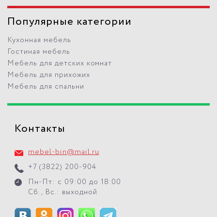
Популярные категории
Кухонная мебель
Гостиная мебель
Мебель для детских комнат
Мебель для прихожих
Мебель для спальни
Контакты
mebel-bin@mail.ru
+7 (3822) 200-904
Пн-Пт: с 09:00 до 18:00
Сб., Вс.: выходной