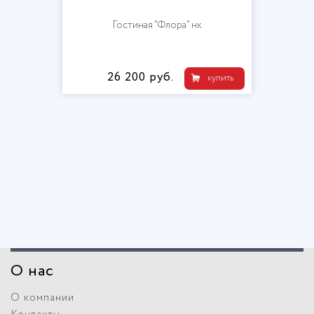
Гостиная "Флора" нк
26 200 руб.
купить
О нас
О компании